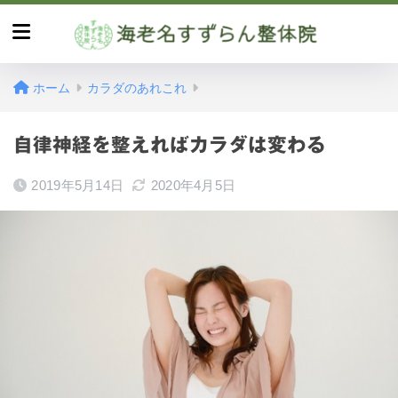
ホーム
カラダのあれこれ
自律神経を整えればカラダは変わる
2019年5月14日
2020年4月5日