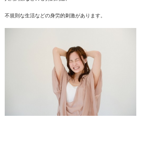
不規則な生活などの身労的刺激があります。