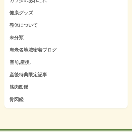
カラダのあれこれ
健康グッズ
整体について
未分類
海老名地域密着ブログ
産前,産後,
産後特典限定記事
筋肉図鑑
骨図鑑