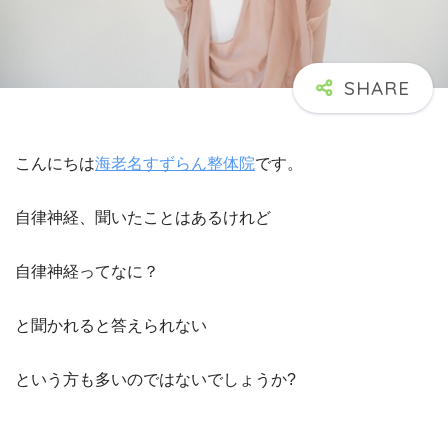
こんにちは
海老名すずらん整体院
です。
自律神経、聞いたことはあるけれど
自律神経ってなに？
と聞かれると答えられない
という方も多いのではないでしょうか?