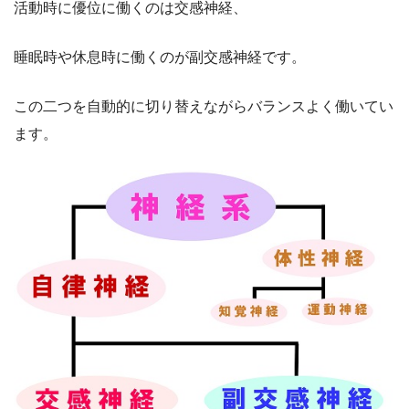
活動時に優位に働くのは交感神経、
睡眠時や休息時に働くのが副交感神経です。
この二つを自動的に切り替えながらバランスよく働いてい
ます。