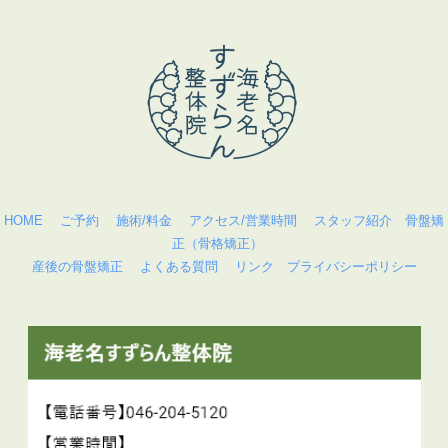
HOME
ご予約
施術/料金
アクセス/営業時間
スタッフ紹介
骨盤矯
正（骨格矯正）
産後の骨盤矯正
よくある質問
リンク
プライバシーポリシー