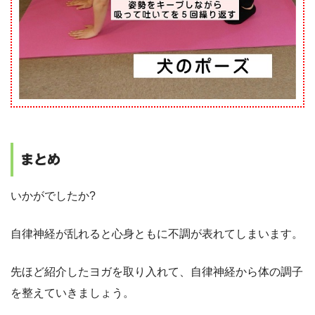
まとめ
いかがでしたか?
自律神経が乱れると心身ともに不調が表れてしまいます。
先ほど紹介したヨガを取り入れて、自律神経から体の調子
を整えていきましょう。