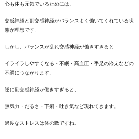
心も体も元気でいるためには、
交感神経と副交感神経がバランスよく働いてくれている状
態が理想です。
しかし、バランスが乱れ交感神経が働きすぎると
イライラしやすくなる・不眠・高血圧・手足の冷えなどの
不調につながります。
逆に副交感神経が働きすぎると、
無気力・だるさ・下痢・吐き気など現れてきます。
過度なストレスは体の敵ですね。