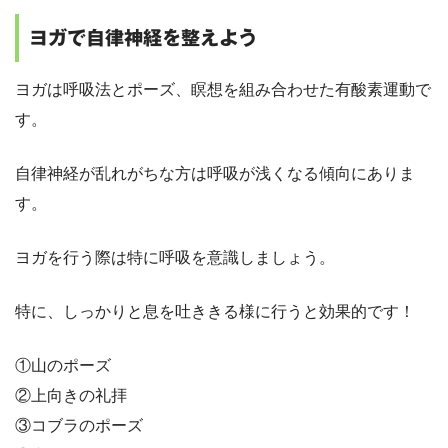
ヨガで自律神経を整えよう
ヨガは呼吸法とポーズ、瞑想を組み合わせた有酸素運動で
す。
自律神経が乱れがちな方は呼吸が浅くなる傾向にありま
す。
ヨガを行う際は特に呼吸を意識しましょう。
特に、しっかりと息を吐ききる様に行うと効果的です！
①山のポーズ
②上向きの礼拝
③コブラのポーズ