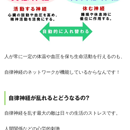
人が常に一定の体温や血圧を保ち生命活動を行えるのも、
自律神経のネットワークが機能しているからなんです！
自律神経が乱れるとどうなるの?
自律神経を乱す最大の敵は日々の生活のストレスです。
人間関係などの心労的刺激、