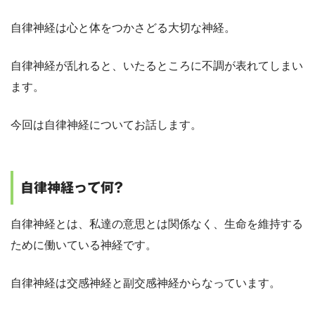
自律神経は心と体をつかさどる大切な神経。
自律神経が乱れると、いたるところに不調が表れてしまい
ます。
今回は自律神経についてお話します。
自律神経って何?
自律神経とは、私達の意思とは関係なく、生命を維持する
ために働いている神経です。
自律神経は交感神経と副交感神経からなっています。