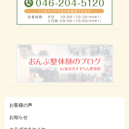
お客様の声
お知らせ