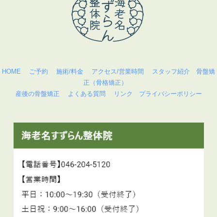
HOME
ご予約
施術/料金
アクセス/営業時間
スタッフ紹介
骨盤矯
正（骨格矯正）
産後の骨盤矯正
よくある質問
リンク
プライバシーポリシー