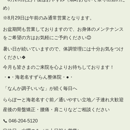
め）
※8月29日は午前のみ通常営業となります。
お盆期間も営業しておりますので、お身体のメンテナンス
をご希望の方はお気軽にご予約ください😊
暑い日が続いていますので、体調管理には十分お気をつけ
ください🍀
今月も皆さまのご来院を心よりお待ちしております！
・●・海老名すずらん整体院・●・
「なんか調子いいな」が続く毎日へ
ららぽーと海老名すぐ前／通いやすい立地／子連れ大歓迎
産後の骨盤矯正・腰痛・肩こりなどご相談ください
📞 046-204-5120