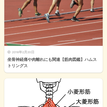
2018年2月20日
坐骨神経痛や肉離れにも関連【筋肉図鑑】ハムス
トリングス