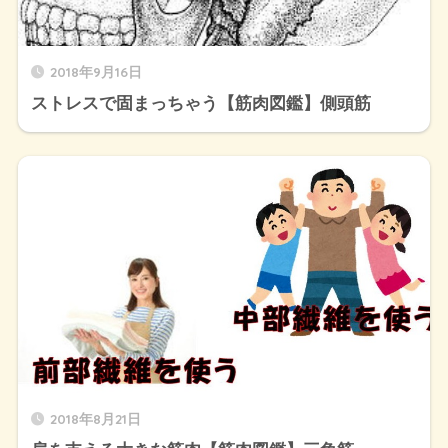
2018年9月16日
ストレスで固まっちゃう【筋肉図鑑】側頭筋
2018年8月21日