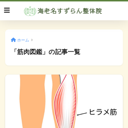
ホーム
「筋肉図鑑」の記事一覧