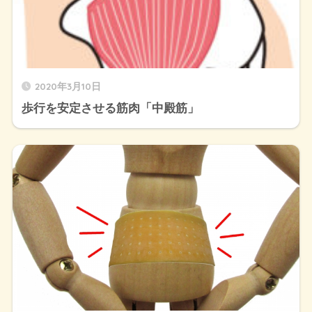
2020年3月10日
歩行を安定させる筋肉「中殿筋」