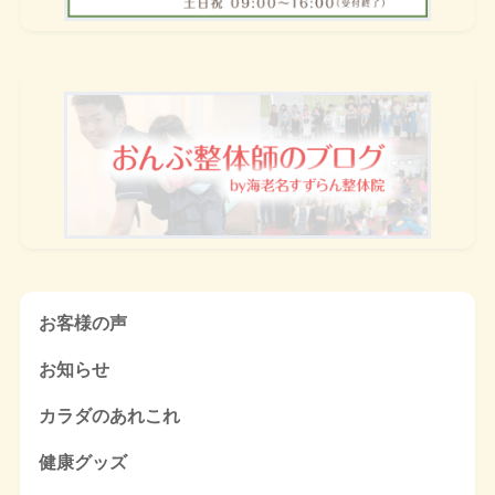
お客様の声
お知らせ
カラダのあれこれ
健康グッズ