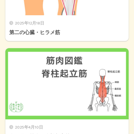
2025年12月18日
第二の心臓・ヒラメ筋
2025年4月10日