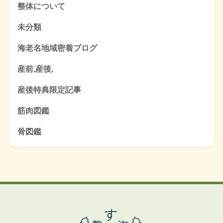
整体について
未分類
海老名地域密着ブログ
産前,産後,
産後特典限定記事
筋肉図鑑
骨図鑑