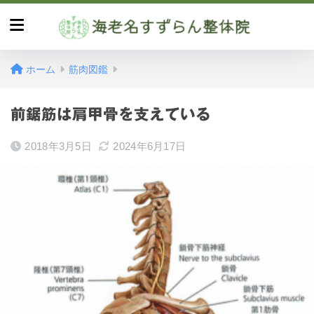
ホーム
筋肉図鑑
前鋸筋は肩甲骨を支えている
2018年3月5日
2024年6月17日