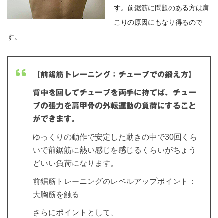
す。前鋸筋に問題のある方は肩
こりの原因にもなり得るので
す。
【前鋸筋トレーニング：チューブでの鍛え方】
背中を回してチューブを両手に持てば、チュー
ブの張力を肩甲骨の外転運動の負荷にすること
ができます。
ゆっくりの動作で安定した動きの中で30回くら
いで前鋸筋に熱い感じを感じるくらいがちょう
どいい負荷になります。
前鋸筋トレーニングのレベルアップポイント：
大胸筋を触る
さらにポイントとして、