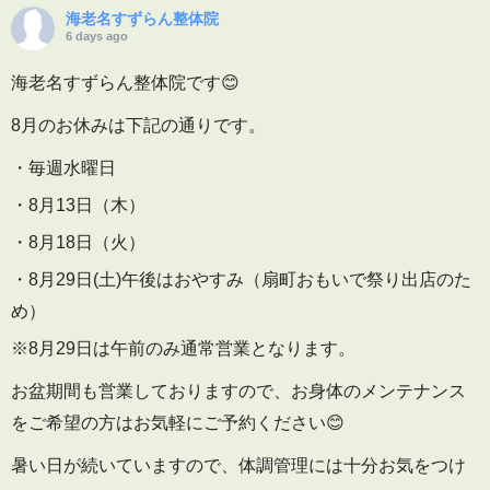
海老名すずらん整体院
6 days ago
海老名すずらん整体院です😊
8月のお休みは下記の通りです。
・毎週水曜日
・8月13日（木）
・8月18日（火）
・8月29日(土)午後はおやすみ（扇町おもいで祭り出店のた
め）
※8月29日は午前のみ通常営業となります。
お盆期間も営業しておりますので、お身体のメンテナンス
をご希望の方はお気軽にご予約ください😊
暑い日が続いていますので、体調管理には十分お気をつけ