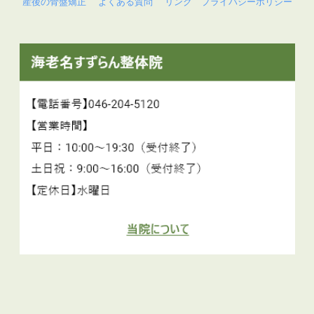
産後の骨盤矯正
よくある質問
リンク
プライバシーポリシー