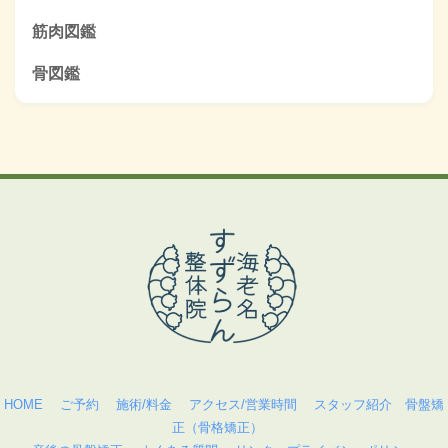
筋肉図鑑
骨図鑑
HOME
ご予約
施術/料金
アクセス/営業時間
スタッフ紹介
骨盤矯
正（骨格矯正）