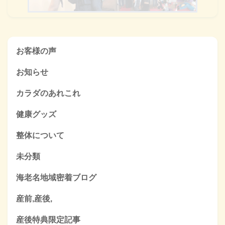
お客様の声
お知らせ
カラダのあれこれ
健康グッズ
整体について
未分類
海老名地域密着ブログ
産前,産後,
産後特典限定記事