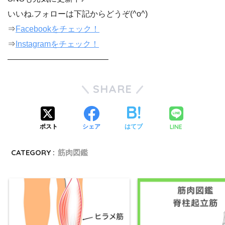
いいね.フォローは下記からどうぞ(^o^)
⇒
Facebookをチェック！
⇒
Instagramをチェック！
————————————–
SHARE
LINE
ポスト
シェア
はてブ
CATEGORY :
筋肉図鑑