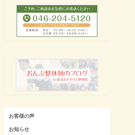
お客様の声
お知らせ