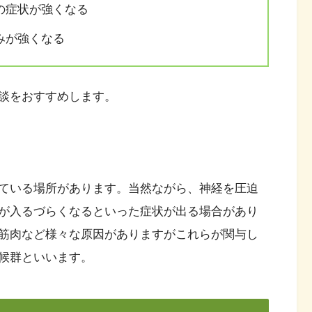
の症状が強くなる
みが強くなる
談をおすすめします。
ている場所があります。当然ながら、神経を圧迫
が入るづらくなるといった症状が出る場合があり
筋肉など様々な原因がありますがこれらが関与し
候群といいます。