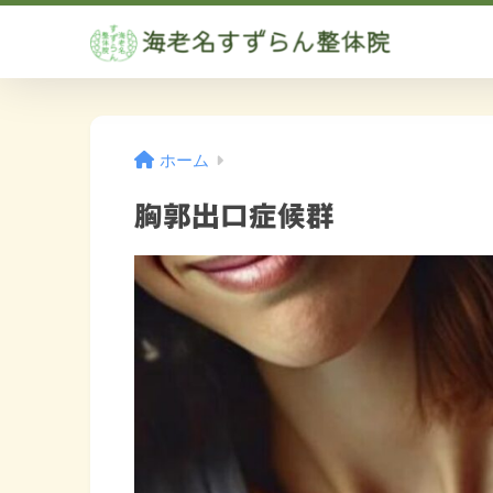
ホーム
胸郭出口症候群