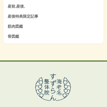
産前,産後,
産後特典限定記事
筋肉図鑑
骨図鑑