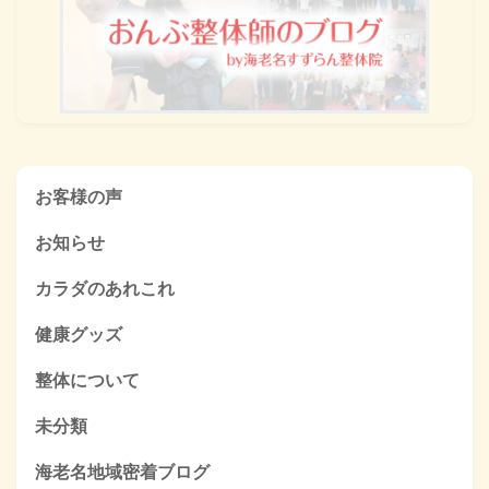
お客様の声
お知らせ
カラダのあれこれ
健康グッズ
整体について
未分類
海老名地域密着ブログ