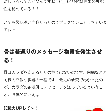
結しうるってことなんですね＼(^_^)／整体は無限の可能
性を秘めている！！
とても興味深い内容だったのでブログでシェアしちゃいま
すね～
骨は若返りのメッセージ物質を発生させ
る！
骨はカラダを支えるただの棒ではないのです。内臓などと
同様の立派な臓器の一種です。最近の研究でわかったの
が、カラダの各場所にメッセージを送っているというこ
と。具体的にいえば
記憶力UPして～！