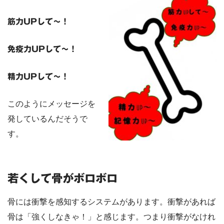
筋力UPして～！
免疫力UPして～！
精力UPして～！
このようにメッセージを
発しているんだそうで
す。
若くして骨がボロボロ
骨には衝撃を感知するシステムがあります。衝撃があれば
骨は「強くしなきゃ！」と感じます。つまり衝撃がなけれ