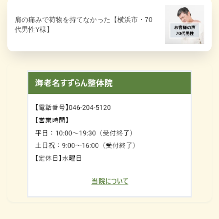
肩の痛みで荷物を持てなかった【横浜市・70
代男性Y様】