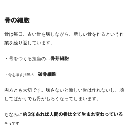
骨の細胞
骨は毎日、古い骨を壊しながら、新しい骨を作るという作
業を繰り返しています。
・骨をつくる担当の…
骨芽細胞
破骨細胞
・骨を壊す担当の…
両方とも大切です。壊さないと新しい骨は作れないし、壊
してばかりでも骨がもろくなってしまいます。
ちなみに
約3年あれば人間の骨は全て生まれ変わっている
そうです