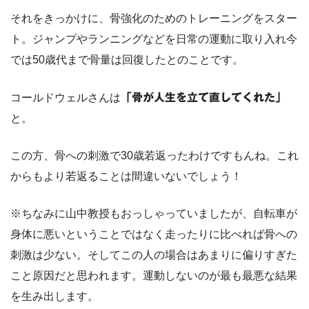
それをきっかけに、骨強化のためのトレーニングをスター
ト。ジャンプやランニングなどを日常の運動に取り入れ今
では50歳代まで骨量は回復したとのことです。
コールドウェルさんは
「骨が人生を立て直してくれた」
と。
この方、骨への刺激で30歳若返ったわけですもんね。これ
からもより若返ることは間違いないでしょう！
※ちなみに山中教授もおっしゃっていましたが、自転車が
身体に悪いということではなく走ったりに比べれば骨への
刺激は少ない。そしてこの人の場合はあまりに偏りすぎた
こと原因だと思われます。運動しないのが最も最悪な結果
を生み出します。