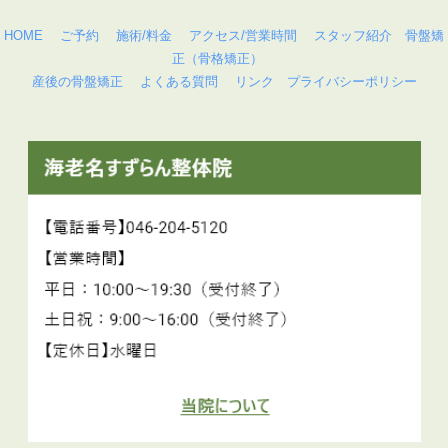
HOME
ご予約
施術/料金
アクセス/営業時間
スタッフ紹介
骨盤矯
正（骨格矯正）
産後の骨盤矯正
よくある質問
リンク
プライバシーポリシー