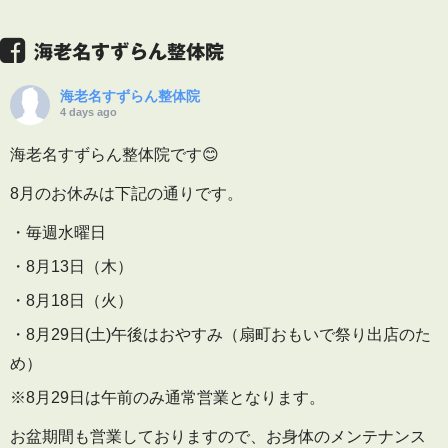
海老名すずらん整体院
海老名すずらん整体院
4 days ago
海老名すずらん整体院です😊
8月のお休みは下記の通りです。
・毎週水曜日
・8月13日（木）
・8月18日（火）
・8月29日(土)午後はおやすみ（扇町おもいで祭り出店のた
め）
※8月29日は午前のみ通常営業となります。
お盆期間も営業しておりますので、お身体のメンテナンス