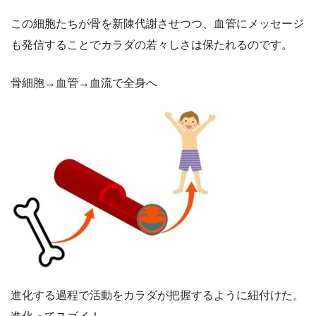
この細胞たちが骨を新陳代謝させつつ、血管にメッセージ
も発信することでカラダの若々しさは保たれるのです。
骨細胞→血管→血流で全身へ
進化する過程で活動をカラダが把握するように紐付けた。