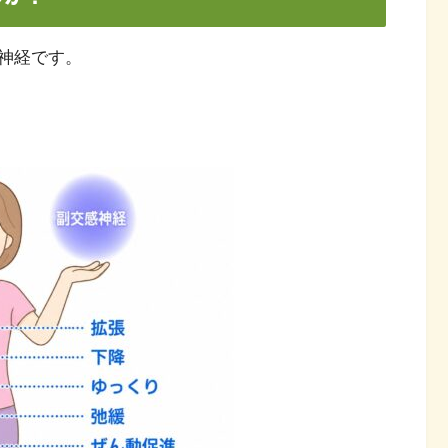
神経です。