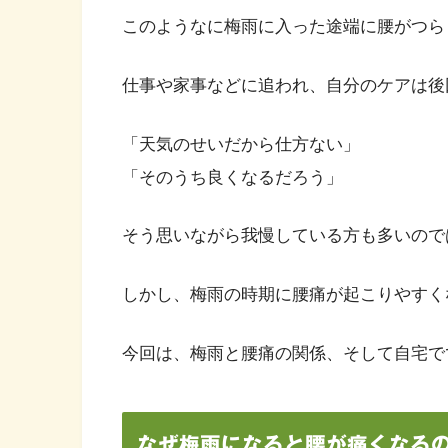
このようなに梅雨に入った途端に腰がつら
仕事や家事などに追われ、自分のケアは後
「天気のせいだから仕方ない」
「そのうち良くなるだろう」
そう思いながら我慢している方も多いので
しかし、梅雨の時期に腰痛が起こりやすく
今回は、梅雨と腰痛の関係、そして自宅で
なぜ梅雨になると腰が痛くなる