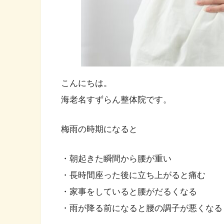
こんにちは。
海老名すずらん整体院です。
梅雨の時期になると
・朝起きた瞬間から腰が重い
・長時間座った後に立ち上がると痛む
・家事をしていると腰がだるくなる
・雨が降る前になると腰の調子が悪くなる