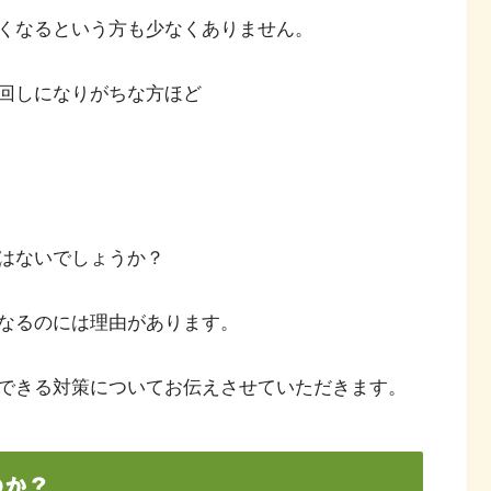
くなるという方も少なくありません。
回しになりがちな方ほど
はないでしょうか？
なるのには理由があります。
できる対策についてお伝えさせていただきます。
のか？