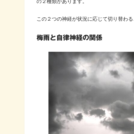
の２種類があります。
この２つの神経が状況に応じて切り替わる
梅雨と自律神経の関係