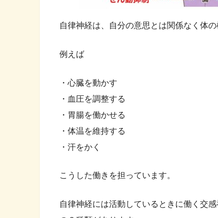
自律神経は、自分の意思とは関係なく体の
例えば
・心臓を動かす
・血圧を調整する
・胃腸を働かせる
・体温を維持する
・汗をかく
こうした働きを担っています。
自律神経には活動しているときに働く交感