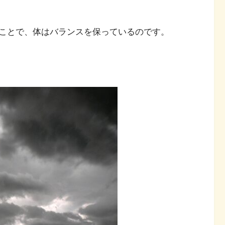
ことで、体はバランスを保っているのです。