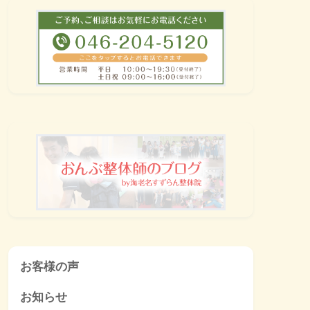
お客様の声
お知らせ