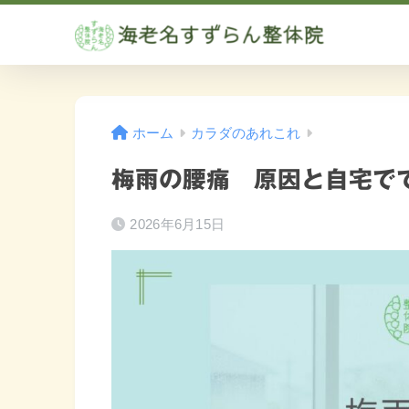
ホーム
カラダのあれこれ
梅雨の腰痛 原因と自宅で
2026年6月15日