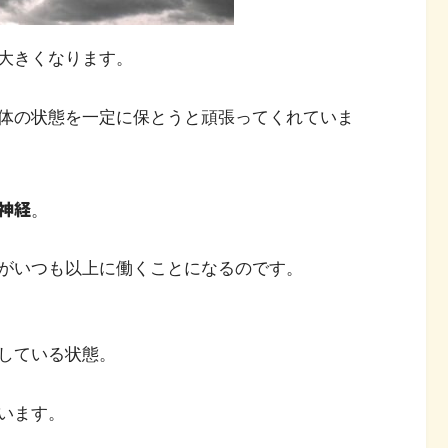
大きくなります。
体の状態を一定に保とうと頑張ってくれていま
神経
。
がいつも以上に働くことになるのです。
している状態。
います。