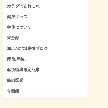
カラダのあれこれ
健康グッズ
整体について
未分類
海老名地域密着ブログ
産前,産後,
産後特典限定記事
筋肉図鑑
骨図鑑