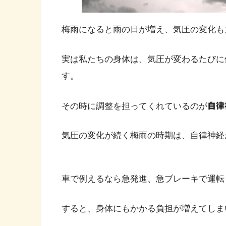
梅雨になると雨の日が増え、気圧の変化も
実は私たちの身体は、気圧が変わるたびに
す。
その時に調整を担ってくれているのが
自律
気圧の変化が続く梅雨の時期は、自律神経
車で例えるなら急発進、急ブレーキで運転
すると、身体にもかかる負担が増えてしま