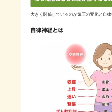
大きく関係しているのが気圧の変化と自律
自律神経とは