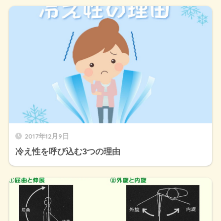
2017年12月9日
冷え性を呼び込む3つの理由