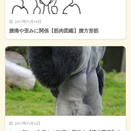
2017年11月14日
腰痛や歪みに関係【筋肉図鑑】腰方形筋
2017年11月6日