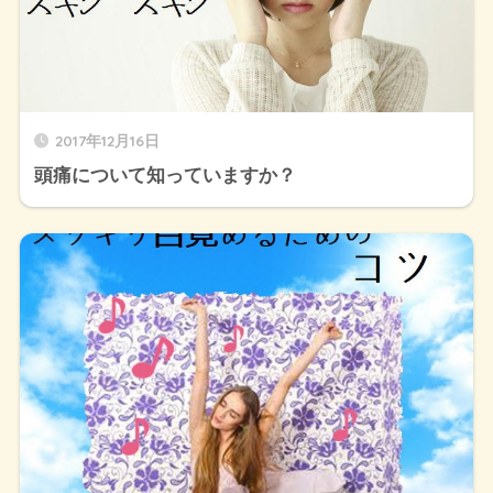
2017年12月16日
頭痛について知っていますか？