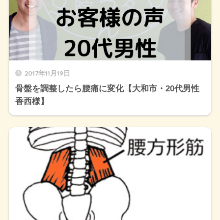
2017年11月19日
骨盤を調整したら腰痛に変化【大和市・20代男性
香西様】