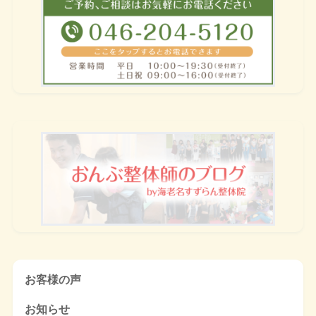
お客様の声
お知らせ