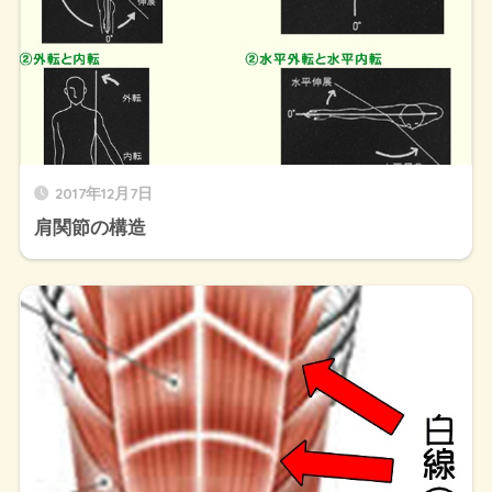
2017年12月7日
肩関節の構造