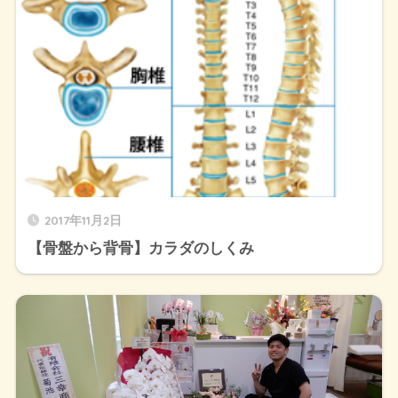
2017年11月2日
【骨盤から背骨】カラダのしくみ