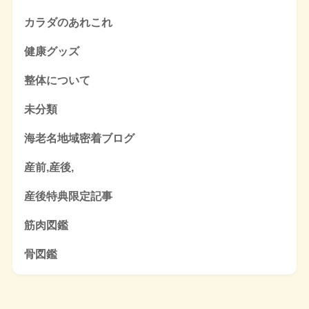
カラダのあれこれ
健康グッズ
整体について
未分類
海老名地域密着ブログ
産前,産後,
産後特典限定記事
筋肉図鑑
骨図鑑