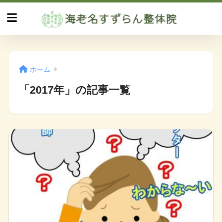
ホーム
「2017年」の記事一覧