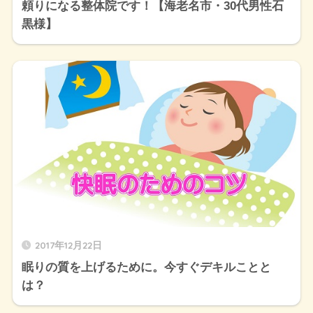
頼りになる整体院です！【海老名市・30代男性石
黒様】
2017年12月22日
眠りの質を上げるために。今すぐデキルことと
は？