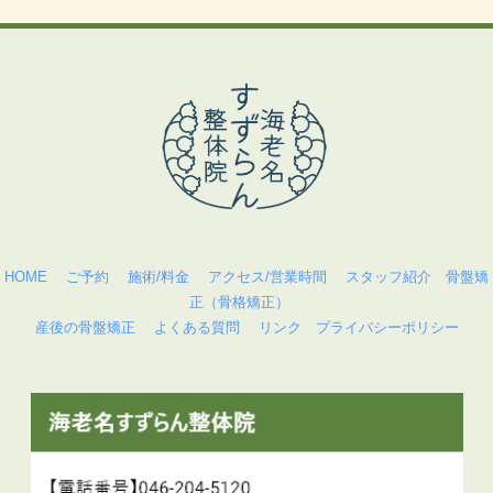
HOME
ご予約
施術/料金
アクセス/営業時間
スタッフ紹介
骨盤矯
正（骨格矯正）
産後の骨盤矯正
よくある質問
リンク
プライバシーポリシー