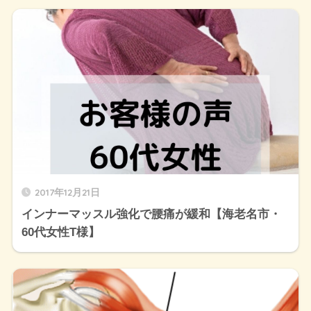
2017年12月21日
インナーマッスル強化で腰痛が緩和【海老名市・
60代女性T様】