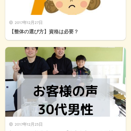
2017年12月27日
【整体の選び方】資格は必要？
2017年12月23日