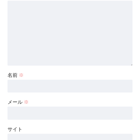
名前
※
メール
※
サイト