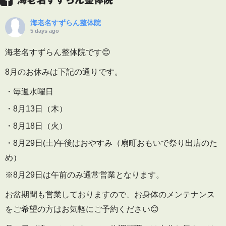
海老名すずらん整体院
5 days ago
海老名すずらん整体院です😊
8月のお休みは下記の通りです。
・毎週水曜日
・8月13日（木）
・8月18日（火）
・8月29日(土)午後はおやすみ（扇町おもいで祭り出店のた
め）
※8月29日は午前のみ通常営業となります。
お盆期間も営業しておりますので、お身体のメンテナンス
をご希望の方はお気軽にご予約ください😊