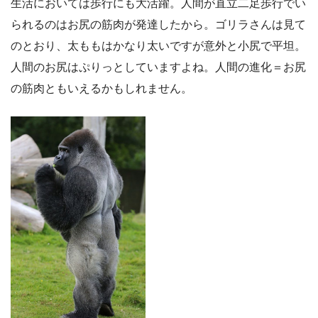
生活においては歩行にも大活躍。人間が直立二足歩行でい
られるのはお尻の筋肉が発達したから。ゴリラさんは見て
のとおり、太ももはかなり太いですが意外と小尻で平坦。
人間のお尻はぷりっとしていますよね。人間の進化＝お尻
の筋肉ともいえるかもしれません。