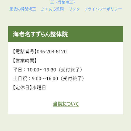
正（骨格矯正）
産後の骨盤矯正
よくある質問
リンク
プライバシーポリシー