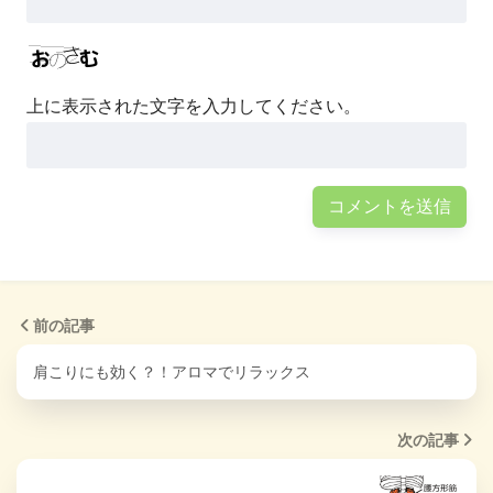
上に表示された文字を入力してください。
前の記事
肩こりにも効く？！アロマでリラックス
次の記事