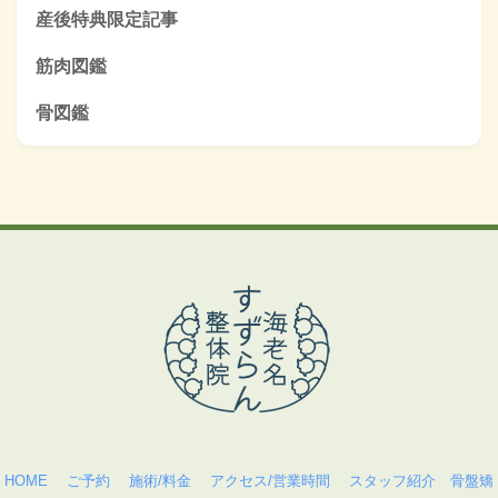
産後特典限定記事
筋肉図鑑
骨図鑑
HOME
ご予約
施術/料金
アクセス/営業時間
スタッフ紹介
骨盤矯