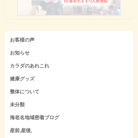
お客様の声
お知らせ
カラダのあれこれ
健康グッズ
整体について
未分類
海老名地域密着ブログ
産前,産後,