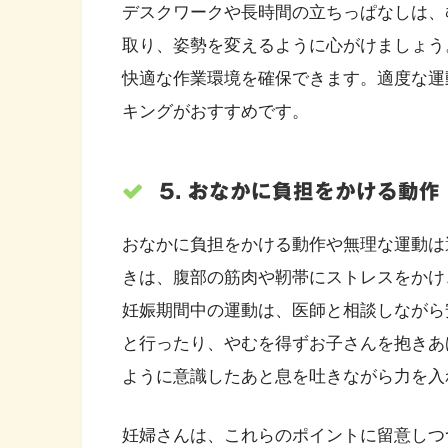
デスクワークや長時間の立ちっぱなしは、
取り、姿勢を変えるように心がけましょう
快適な作業環境を確保できます。適度な運
キングがおすすめです。
5. おなかに負担をかける動作
おなかに負担をかける動作や無理な運動は
きは、腹部の筋肉や靭帯にストレスをかけ
妊娠期間中の運動は、医師と相談しながら
と行ったり、やむを得ずお子さんを抱きあ
ように意識したあと息を吐きながら力を入
妊婦さんは、これらのポイントに留意しつ