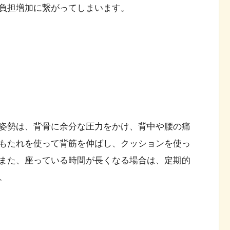
負担増加に繋がってしまいます。
姿勢は、背骨に余分な圧力をかけ、背中や腰の痛
もたれを使って背筋を伸ばし、クッションを使っ
また、座っている時間が長くなる場合は、定期的
。