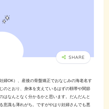
妊婦OK）、産後の骨盤矯正でおなじみの海老名す
じのとおり、身体を支えているはずの靱帯や関節
のはなんとなく分かるかと思います。だんだんと
る意識も薄れがち。ですがやはり妊婦さんでも悪