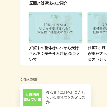
原因と対処法のご紹介
妊娠中の整体はいつから受け
妊娠7ヶ月
られる？安全性と注意点につ
が出た方へ
いて
るストレッ
前の記事
海老名で土日祝日営業し
ている整体院をお探しの
方へ