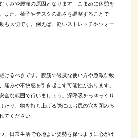
むくみや腰痛の原因となります。こまめに休憩を
。また、椅子やデスクの高さを調整することで、
動も大切です。例えば、軽いストレッチやウォー
避けるべきです。腹筋の過度な使い方や急激な動
、痛みや不快感を引き起こす可能性があります。
安全な範囲で行いましょう。深呼吸をっゆっくり
げたり、物を持ち上げる際にはお尻の穴を閉める
れてください。
つ、日常生活で心地よい姿勢を保つように心がけ