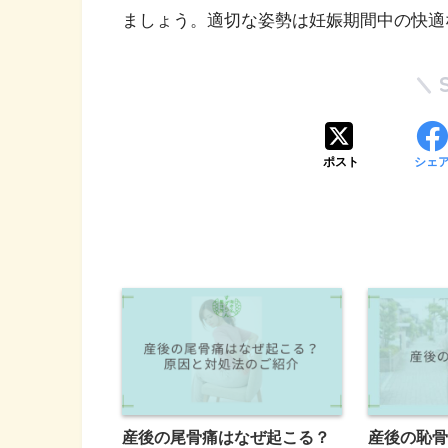
ましょう。適切な姿勢は妊娠期間中の快適
ポスト
シェ
産後の尾骨痛はなぜ起こる？
産後の恥骨