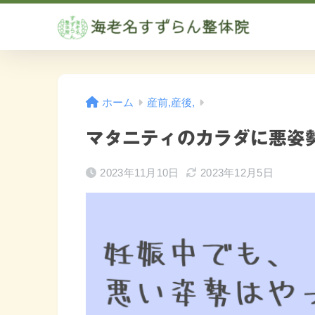
ホーム
産前,産後,
マタニティのカラダに悪姿
2023年11月10日
2023年12月5日