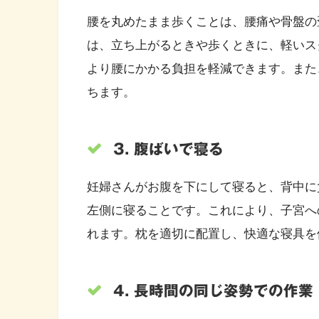
腰を丸めたまま歩くことは、腰痛や骨盤の
は、立ち上がるときや歩くときに、軽いス
より腰にかかる負担を軽減できます。また
ちます。
3. 腹ばいで寝る
妊婦さんがお腹を下にして寝ると、背中に
左側に寝ることです。これにより、子宮へ
れます。枕を適切に配置し、快適な寝具を
4. 長時間の同じ姿勢での作業