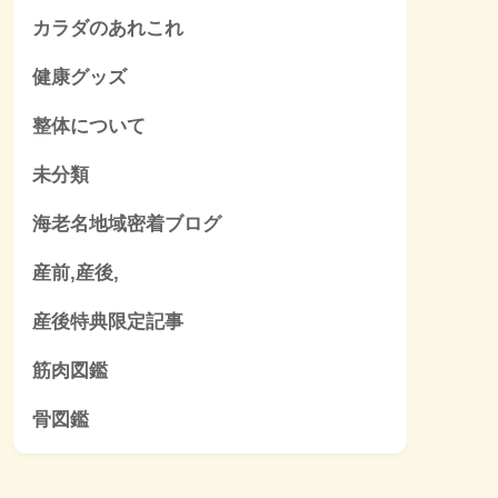
カラダのあれこれ
健康グッズ
整体について
未分類
海老名地域密着ブログ
産前,産後,
産後特典限定記事
筋肉図鑑
骨図鑑