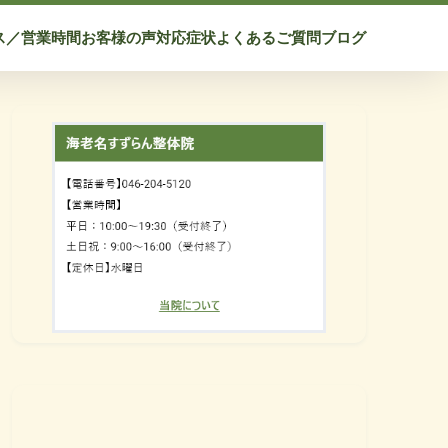
ス／営業時間
お客様の声
対応症状
よくあるご質問
ブログ