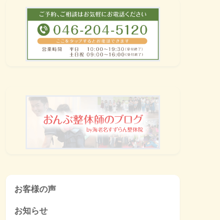
お客様の声
お知らせ