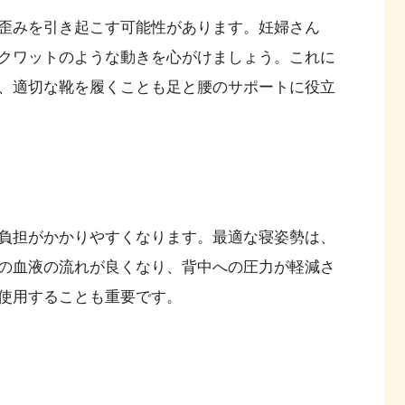
歪みを引き起こす可能性があります。妊婦さん
クワットのような動きを心がけましょう。これに
、適切な靴を履くことも足と腰のサポートに役立
負担がかかりやすくなります。最適な寝姿勢は、
の血液の流れが良くなり、背中への圧力が軽減さ
使用することも重要です。