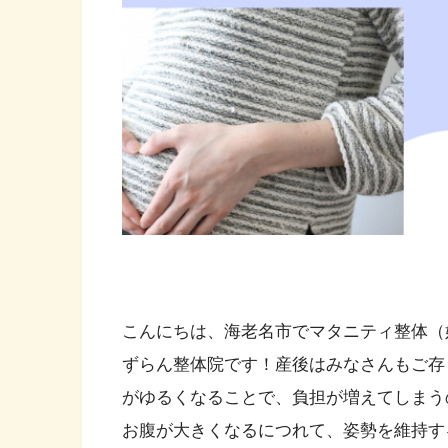
こんにちは、海老名市でマタニティ整体（
ずらん整体院です！産後はみなさんもご存
がゆるくなることで、負担が増えてしまう
お腹が大きくなるにつれて、姿勢を維持す