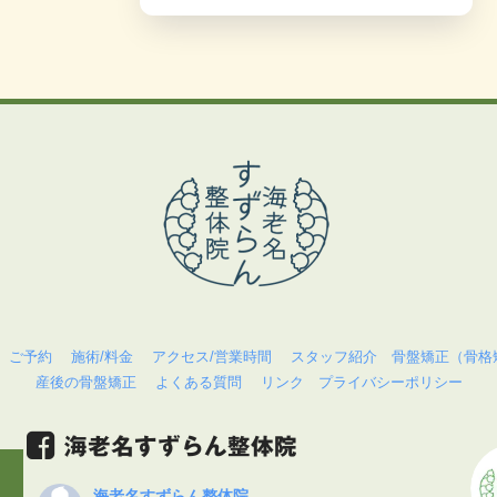
ご予約
施術/料金
アクセス/営業時間
スタッフ紹介
骨盤矯正（骨格
産後の骨盤矯正
よくある質問
リンク
プライバシーポリシー
海老名すずらん整体院
海老名すずらん整体院