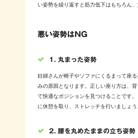
い姿勢を繰り返すと筋力低下はもちろん、
悪い姿勢はNG
1. 丸まった姿勢
妊婦さんが椅子やソファにくるまって座る
みの原因となります。正しい座り方は、背
て快適なポジションを見つけることです。
に休憩を取り、ストレッチを行いましょう
2. 腰を丸めたままの立ち姿勢