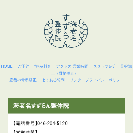
HOME
ご予約
施術/料金
アクセス/営業時間
スタッフ紹介
骨盤矯
正（骨格矯正）
産後の骨盤矯正
よくある質問
リンク
プライバシーポリシー