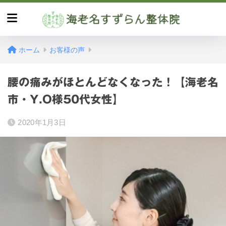
ホーム
お客様の声
腰の痛みがほとんどなくなった！【海老名
市・Y.O様50代女性】
2020年1月3日