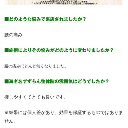
■どのような悩みで来店されましたか？
腰の痛み
■施術によりその悩みがどのように変わりましたか？
腰の痛みほとんど無くなりました。
■海老名ずずらん整体院の雰囲気はどうでしたか？
接しやすくてとても良いです。
※結果には個人差があり、効果を保証するものではありま
せん。