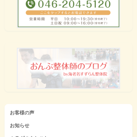
お客様の声
お知らせ