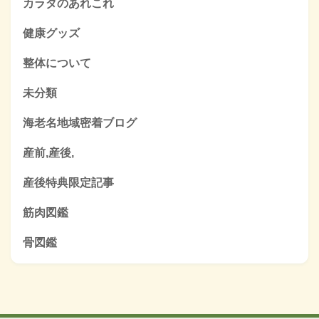
カラダのあれこれ
健康グッズ
整体について
未分類
海老名地域密着ブログ
産前,産後,
産後特典限定記事
筋肉図鑑
骨図鑑