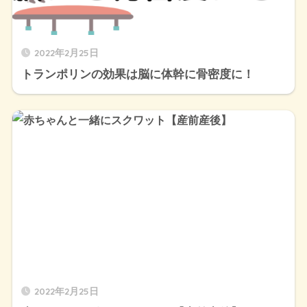
2022年2月25日
トランポリンの効果は脳に体幹に骨密度に！
2022年2月25日