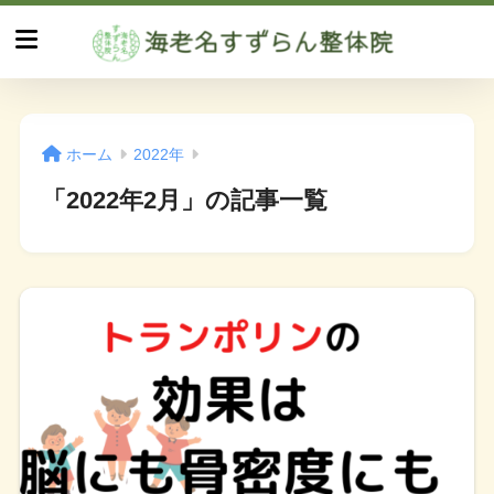
ホーム
2022年
「2022年2月」の記事一覧