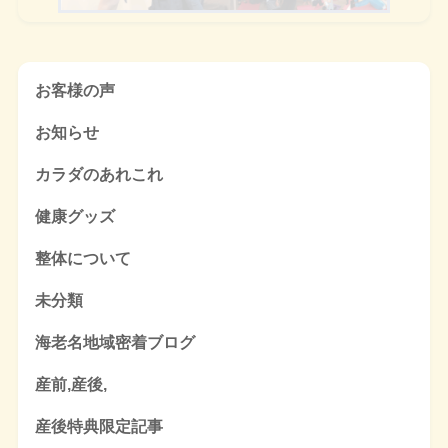
お客様の声
お知らせ
カラダのあれこれ
健康グッズ
整体について
未分類
海老名地域密着ブログ
産前,産後,
産後特典限定記事