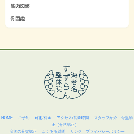
筋肉図鑑
骨図鑑
HOME
ご予約
施術/料金
アクセス/営業時間
スタッフ紹介
骨盤矯
正（骨格矯正）
産後の骨盤矯正
よくある質問
リンク
プライバシーポリシー