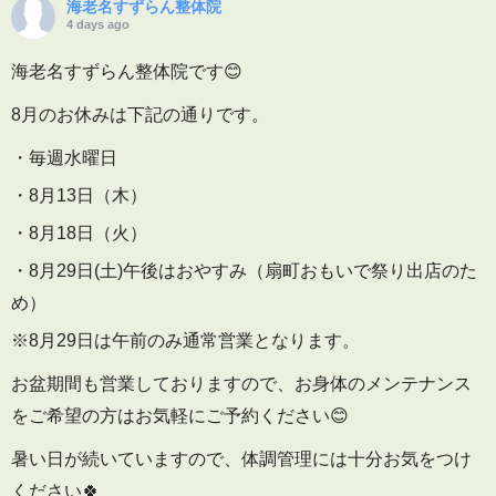
海老名すずらん整体院
4 days ago
海老名すずらん整体院です😊
8月のお休みは下記の通りです。
・毎週水曜日
・8月13日（木）
・8月18日（火）
・8月29日(土)午後はおやすみ（扇町おもいで祭り出店のた
め）
※8月29日は午前のみ通常営業となります。
お盆期間も営業しておりますので、お身体のメンテナンス
をご希望の方はお気軽にご予約ください😊
暑い日が続いていますので、体調管理には十分お気をつけ
ください🍀