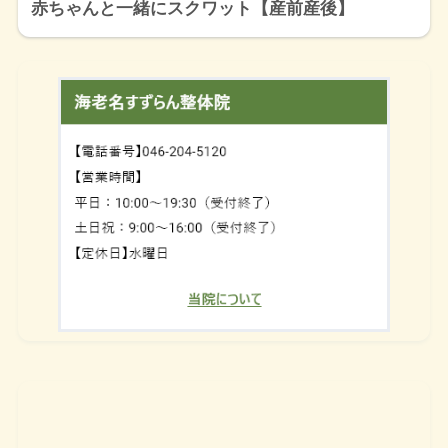
赤ちゃんと一緒にスクワット【産前産後】