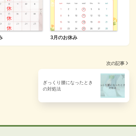
み
3月のお休み
次の記事
ぎっくり腰になったとき
の対処法