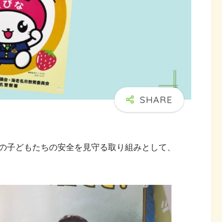
の子どもたちの安全を見守る取り組みとして、
。