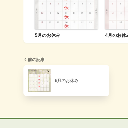
5月のお休み
4月のお休
前の記事
6月のお休み