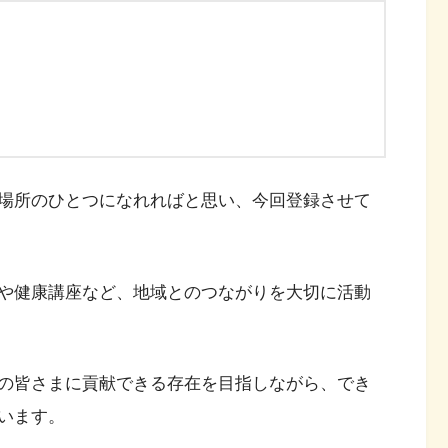
場所のひとつになれればと思い、今回登録させて
や健康講座など、地域とのつながりを大切に活動
の皆さまに貢献できる存在を目指しながら、でき
います。