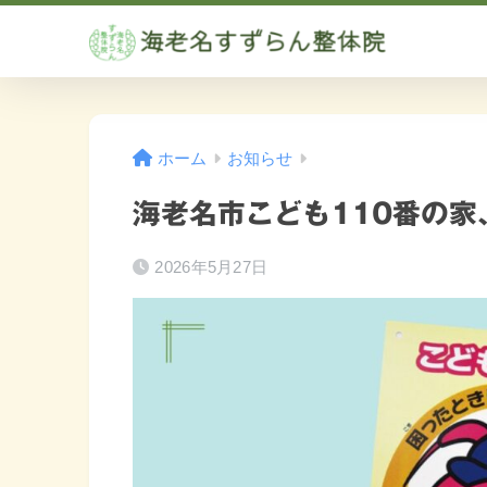
ホーム
お知らせ
海老名市こども110番の家
2026年5月27日