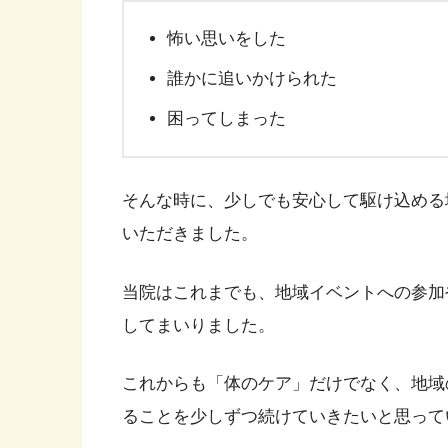
怖い思いをした
誰かに追いかけられた
困ってしまった
そんな時に、少しでも安心して駆け込める
いただきました。
当院はこれまでも、地域イベントへの参加
してまいりました。
これからも「体のケア」だけでなく、地域
ることを少しずつ続けていきたいと思って