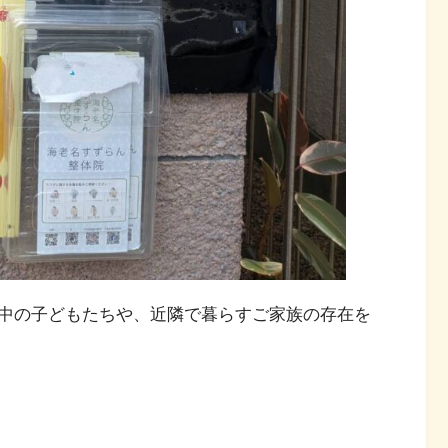
中の子どもたちや、近隣で暮らすご家族の存在を