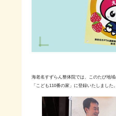
海老名すずらん整体院では、このたび地域
「こども110番の家」に登録いたしました