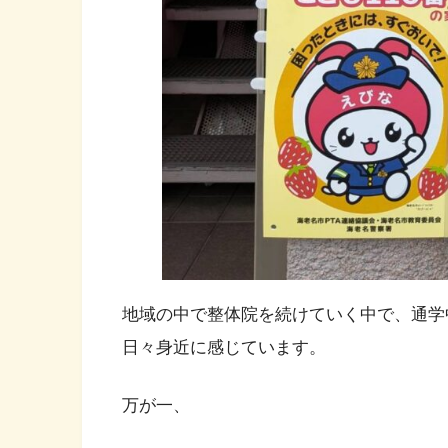
地域の中で整体院を続けていく中で、通学
日々身近に感じています。
万が一、