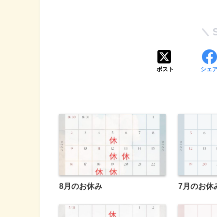
ポスト
シェ
8月のお休み
7月のお休