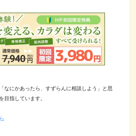
「なにかあったら、すずらんに相談しよう」と思
を目指しています。
ら