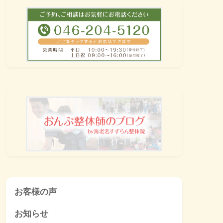
お客様の声
お知らせ