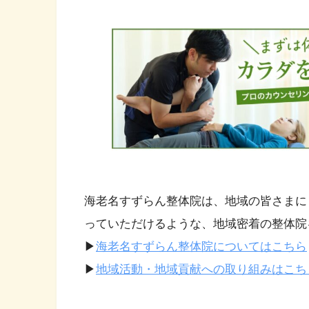
海老名すずらん整体院は、地域の皆さまに
っていただけるような、地域密着の整体院
▶
海老名すずらん整体院についてはこちら
▶
地域活動・地域貢献への取り組みはこち