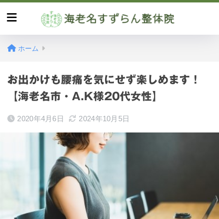
ホーム
お出かけも腰痛を気にせず楽しめます！
【海老名市・A.K様20代女性】
2020年4月6日
2024年10月5日