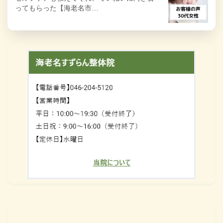
ってもらった【海老名市…