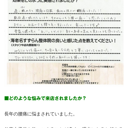
■どのような悩みで来店されましたか？
長年の腰痛に悩まされていました。