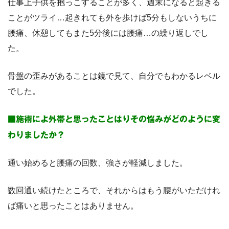
仕事上子供を抱っこすることが多く、週末になると起きる
ことがツライ…起きれても外を歩けば5分もしないうちに
腰痛、休憩してもまた5分後には腰痛…の繰り返しでし
た。
骨盤の歪みがあることは鏡で見て、自分でもわかるレベル
でした。
■施術によ外帯と思ったことはりその悩みがどのように変
わりましたか？
通い始めると腰痛の回数、強さが軽減しました。
数回通い続けたところで、それからはもう腰がいただけれ
ば痛いと思ったことはありません。