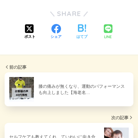
SHARE
LINE
ポスト
シェア
はてブ
前の記事
膝の痛みが無くなり、運動のパフォーマンス
も向上しました【海老名…
次の記事
セルフケアも教えてくれ、ていねいに向き合