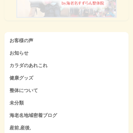
お客様の声
お知らせ
カラダのあれこれ
健康グッズ
整体について
未分類
海老名地域密着ブログ
産前,産後,