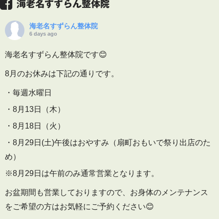
海老名すずらん整体院
海老名すずらん整体院
6 days ago
海老名すずらん整体院です😊
8月のお休みは下記の通りです。
・毎週水曜日
・8月13日（木）
・8月18日（火）
・8月29日(土)午後はおやすみ（扇町おもいで祭り出店のた
め）
※8月29日は午前のみ通常営業となります。
お盆期間も営業しておりますので、お身体のメンテナンス
をご希望の方はお気軽にご予約ください😊