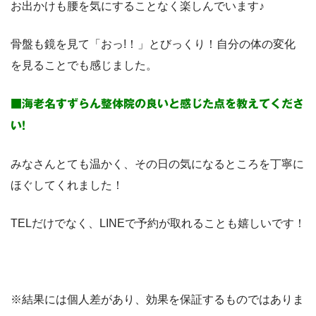
お出かけも腰を気にすることなく楽しんでいます♪
骨盤も鏡を見て「おっ!！」とびっくり！自分の体の変化
を見ることでも感じました。
■海老名すずらん整体院の良いと感じた点を教えてくださ
い!
みなさんとても温かく、その日の気になるところを丁寧に
ほぐしてくれました！
TELだけでなく、LINEで予約が取れることも嬉しいです！
※結果には個人差があり、効果を保証するものではありま