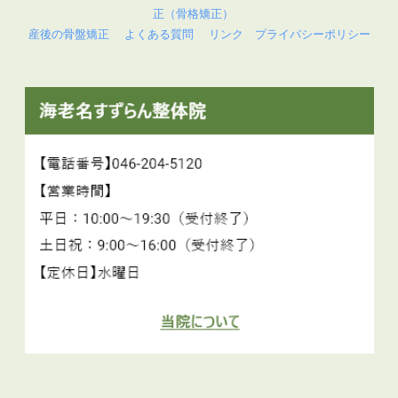
正（骨格矯正）
産後の骨盤矯正
よくある質問
リンク
プライバシーポリシー