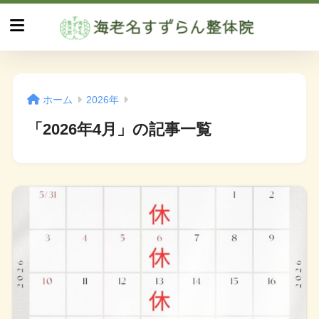
ホーム
2026年
「2026年4月」の記事一覧