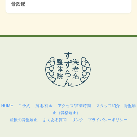
骨図鑑
HOME
ご予約
施術/料金
アクセス/営業時間
スタッフ紹介
骨盤矯
正（骨格矯正）
産後の骨盤矯正
よくある質問
リンク
プライバシーポリシー