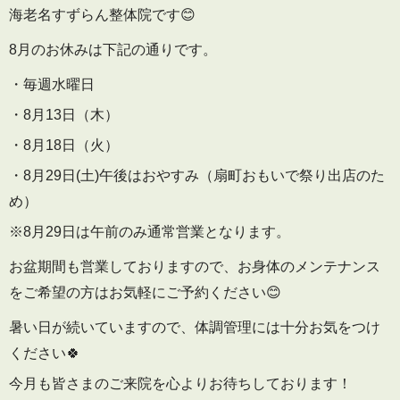
海老名すずらん整体院です😊
8月のお休みは下記の通りです。
・毎週水曜日
・8月13日（木）
・8月18日（火）
・8月29日(土)午後はおやすみ（扇町おもいで祭り出店のた
め）
※8月29日は午前のみ通常営業となります。
お盆期間も営業しておりますので、お身体のメンテナンス
をご希望の方はお気軽にご予約ください😊
暑い日が続いていますので、体調管理には十分お気をつけ
ください🍀
今月も皆さまのご来院を心よりお待ちしております！