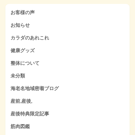
お客様の声
お知らせ
カラダのあれこれ
健康グッズ
整体について
未分類
海老名地域密着ブログ
産前,産後,
産後特典限定記事
筋肉図鑑