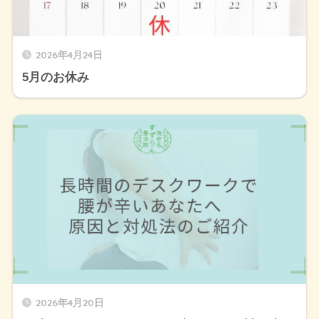
2026年4月24日
5月のお休み
2026年4月20日