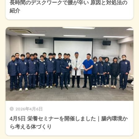
長時間のデスクワークで腰が辛い 原因と対処法の
紹介
2026年4月6日
4月5日 栄養セミナーを開催しました｜腸内環境か
ら考える体づくり