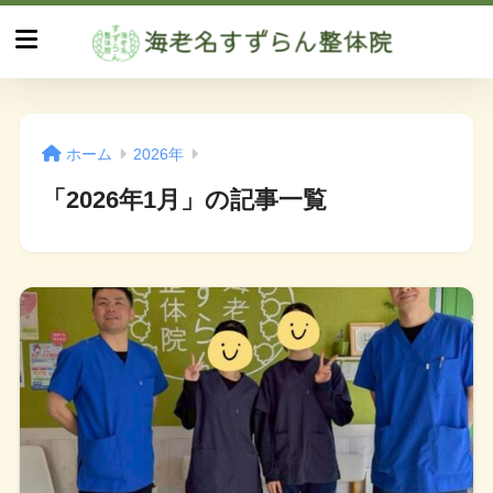
ホーム
2026年
「2026年1月」の記事一覧