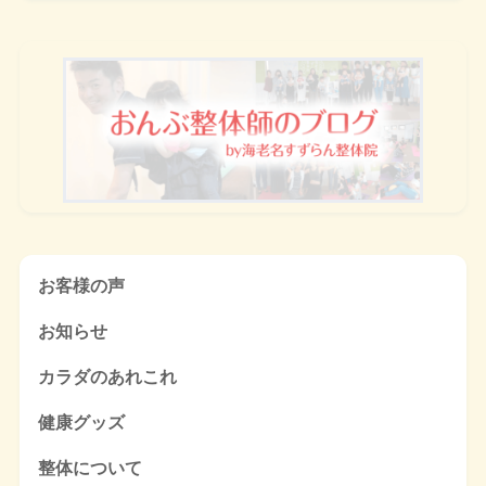
お客様の声
お知らせ
カラダのあれこれ
健康グッズ
整体について