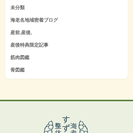
未分類
海老名地域密着ブログ
産前,産後,
産後特典限定記事
筋肉図鑑
骨図鑑