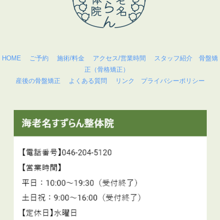
HOME
ご予約
施術/料金
アクセス/営業時間
スタッフ紹介
骨盤矯
正（骨格矯正）
産後の骨盤矯正
よくある質問
リンク
プライバシーポリシー