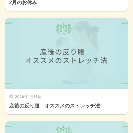
2月のお休み
2026年1月15日
産後の反り腰 オススメのストレッチ法