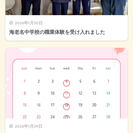
2026年1月30日
海老名中学校の職業体験を受け入れました
2026年1月29日