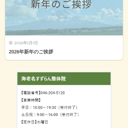
2026年1月1日
2026年新年のご挨拶