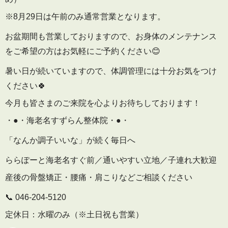
※8月29日は午前のみ通常営業となります。
お盆期間も営業しておりますので、お身体のメンテナンス
をご希望の方はお気軽にご予約ください😊
暑い日が続いていますので、体調管理には十分お気をつけ
ください🍀
今月も皆さまのご来院を心よりお待ちしております！
・●・海老名すずらん整体院・●・
「なんか調子いいな」が続く毎日へ
ららぽーと海老名すぐ前／通いやすい立地／子連れ大歓迎
産後の骨盤矯正・腰痛・肩こりなどご相談ください
📞 046-204-5120
定休日：水曜のみ（※土日祝も営業）